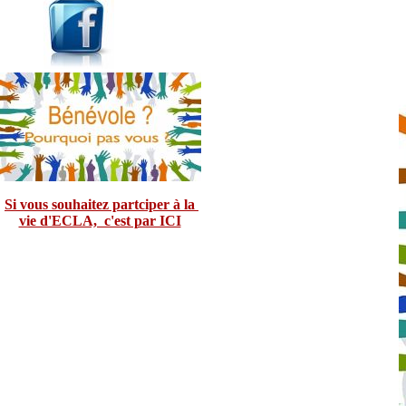
Si vous souhaitez partciper à la
vie d'ECLA, c'est par ICI