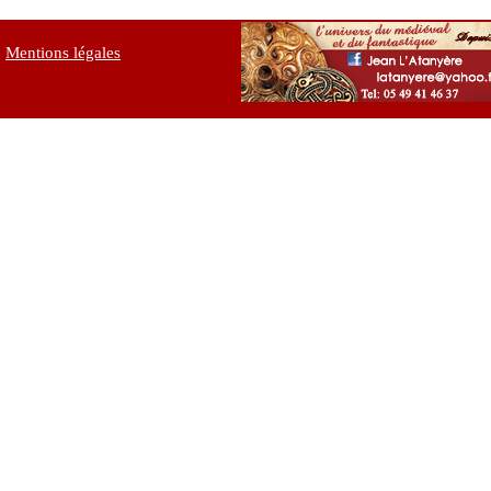
Mentions légales