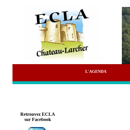
L'AGENDA
Retrouvez ECLA
sur Facebook