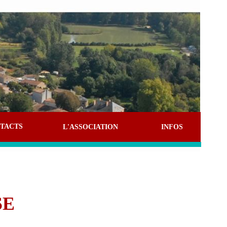
TACTS
L'ASSOCIATION
INFOS
SE