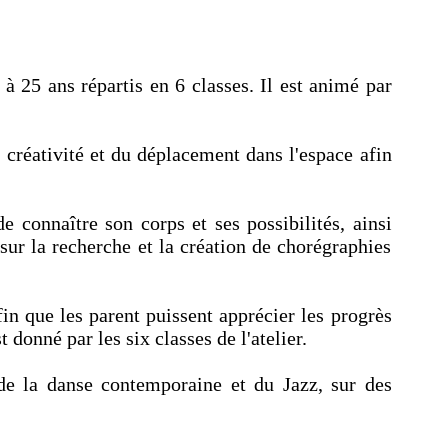
à 25 ans répartis en 6 classes. Il est animé par
a créativité et du déplacement dans l'espace afin
connaître son corps et ses possibilités, ainsi
 sur la recherche et la création de chorégraphies
in que les parent puissent apprécier les progrès
t donné par les six classes de l'atelier.
de la danse contemporaine et du Jazz, sur des